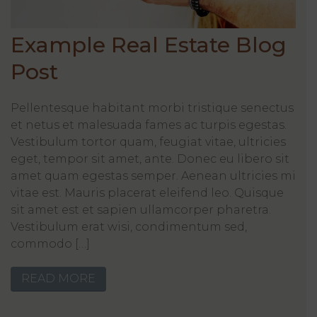
Example Real Estate Blog
Post
Pellentesque habitant morbi tristique senectus
et netus et malesuada fames ac turpis egestas.
Vestibulum tortor quam, feugiat vitae, ultricies
eget, tempor sit amet, ante. Donec eu libero sit
amet quam egestas semper. Aenean ultricies mi
vitae est. Mauris placerat eleifend leo. Quisque
sit amet est et sapien ullamcorper pharetra.
Vestibulum erat wisi, condimentum sed,
commodo […]
READ MORE