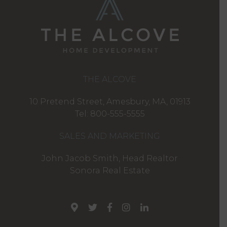
THE ALCOVE
10 Pretend Street, Amesbury, MA, 01913
Tel: 800-555-5555
SALES AND MARKETING
John Jacob Smith, Head Realtor
Sonora Real Estate